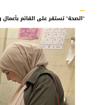
"الصحة" تستقر على القائم بأعمال و