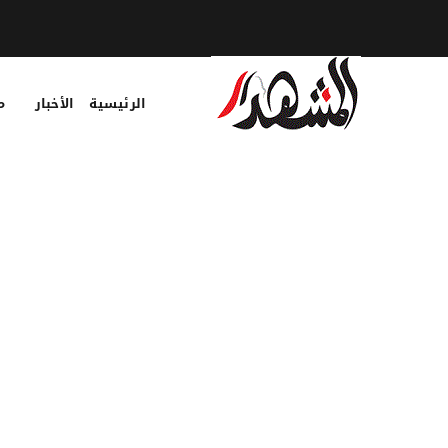
الرئيسية
الأخبار
م