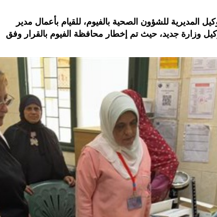
كيل المديرية للشؤون الصحية بالفيوم، للقيام بأعمال مدير
وكيل وزارة جديد، حيث تم إخطار محافظة الفيوم بالقرار وفق