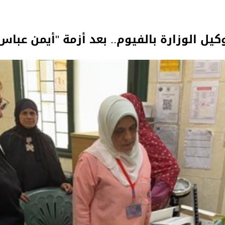
كيل الوزارة بالفيوم.. بعد أزمة "أيمن عباس