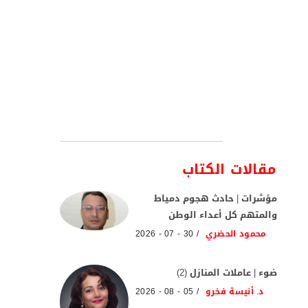
مقالات الكتاب
مؤشرات | حادث هجوم دمياط
والمتهم كل أعداء الوطن
محمود الحضري
30 - 07 - 2026
ضوء | عاملات المنازل (2)
د. أنيسة فخرو
05 - 08 - 2026