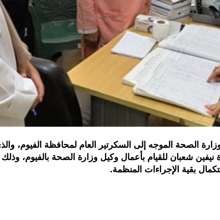
 الصحة الموجه إلى السكرتير العام لمحافظة الفيوم، والذ
ة نيفين شعبان للقيام بأعمال وكيل وزارة الصحة بالفيوم، وذلك
تكمال بقية الإجراءات المنظمة.