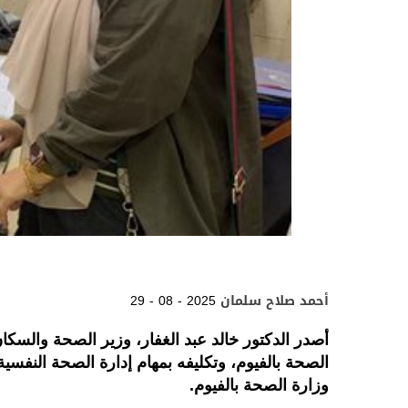
أحمد صلاح سلمان
29 - 08 - 2025
أصدر الدكتور خالد عبد الغفار، وزير الصحة والسكا
الصحة بالفيوم، وتكليفه بمهام إدارة الصحة النفس
وزارة الصحة بالفيوم.