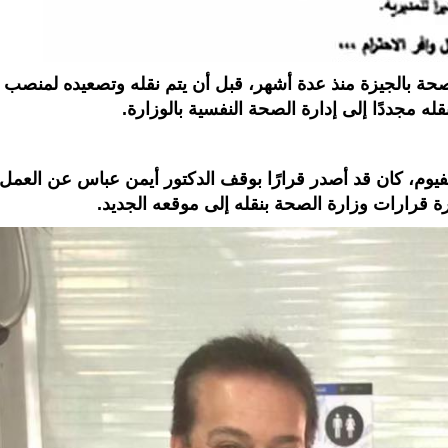
لصحة بالجيزة منذ عدة أشهر، قبل أن يتم نقله وتصعيده لمنصب
له مجددًا إلى إدارة الصحة النفسية بالوزارة.
لفيوم، كان قد أصدر قرارًا بوقف الدكتور أيمن عباس عن العمل