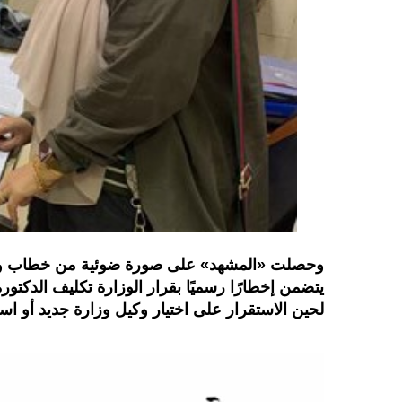
وحصلت «المشهد» على صورة ضوئية من خطاب وزارة
يتضمن إخطارًا رسميًا بقرار الوزارة تكليف الدكتور
لحين الاستقرار على اختيار وكيل وزارة جديد أو اس