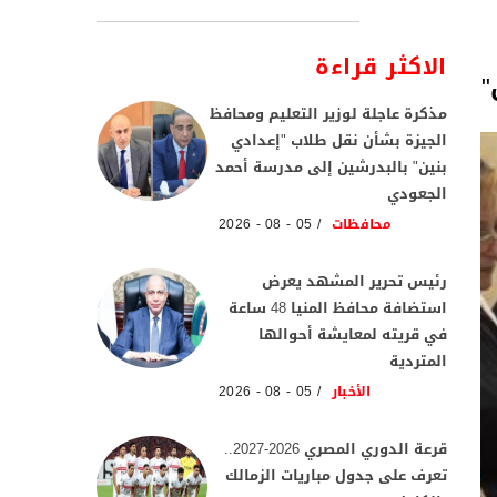
الاكثر قراءة
"
مذكرة عاجلة لوزير التعليم ومحافظ
الجيزة بشأن نقل طلاب "إعدادي
بنين" بالبدرشين إلى مدرسة أحمد
الجعودي
محافظات
05 - 08 - 2026
رئيس تحرير المشهد يعرض
استضافة محافظ المنيا 48 ساعة
في قريته لمعايشة أحوالها
المتردية
الأخبار
05 - 08 - 2026
قرعة الدوري المصري 2026-2027..
تعرف على جدول مباريات الزمالك