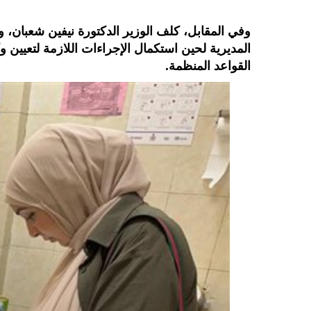
وفي المقابل، كلف الوزير الدكتورة نيفين شعبان، و
المديرية لحين استكمال الإجراءات اللازمة لتعيين 
القواعد المنظمة.