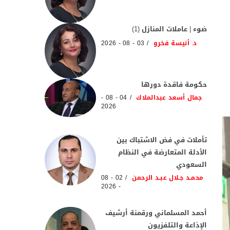
ضوء | عاملات المنازل (1)
د. أنيسة فخرو
03 - 08 - 2026
حكومة فاقدة دورها
جمال أسعد عبدالملاك
04 - 08 -
2026
تأملات في فض الاشتباك بين
الأدلة المتعارضة في النظام
السعودي
محمـد جـلال عبـد الرحمن
02 - 08
- 2026
أحمد المسلماني ورقمنة أرشيف
الإذاعة والتلفزيون