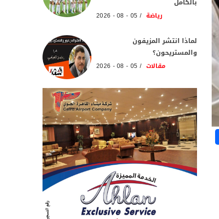
بالكامل
رياضة
05 - 08 - 2026
لماذا انتشر المزيفون
والمستريحون؟
مقالات
05 - 08 - 2026