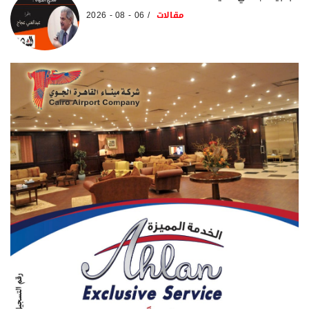
مقالات
06 - 08 - 2026