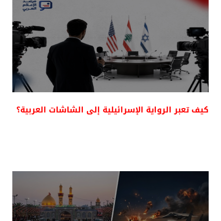
كيف تعبر الرواية الإسرائيلية إلى الشاشات العربية؟