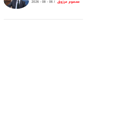
معصوم مرزوق
06 - 08 - 2026