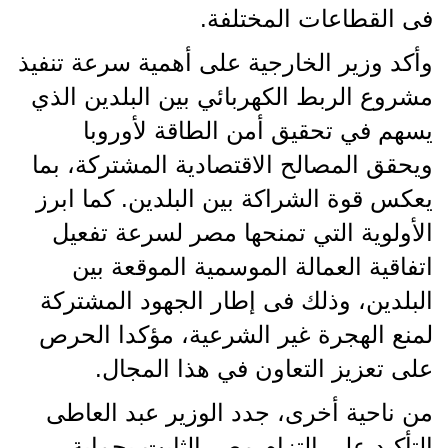
فى القطاعات المختلفة.
وأكد وزير الخارجية على أهمية سرعة تنفيذ
مشروع الربط الكهربائي بين البلدين الذي
يسهم في تحقيق أمن الطاقة لأوروبا
ويحقق المصالح الاقتصادية المشتركة، بما
يعكس قوة الشراكة بين البلدين. كما ابرز
الأولوية التي تمنحها مصر لسرعة تفعيل
اتفاقية العمالة الموسمية الموقعة بين
البلدين، وذلك فى إطار الجهود المشتركة
لمنع الهجرة غير الشرعية، مؤكدا الحرص
على تعزيز التعاون في هذا المجال.
من ناحية أخرى، جدد الوزير عبد العاطى
التأكيد على التزام مصر الثابت بحماية