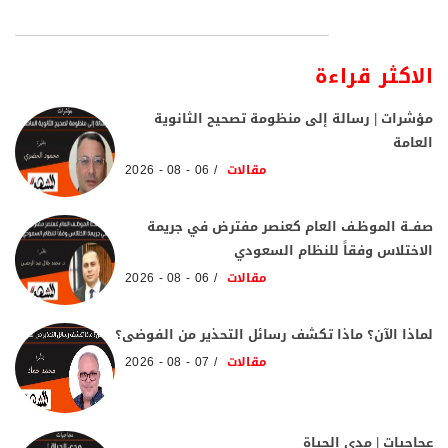
الاكثر قراءة
مؤشرات | رسالة إلى منظومة تصحيح الثانوية
العامة
مقالات
06 - 08 - 2026
صفــة الموظـف العام كعنصر مفترض في جريمة
الاختلاس وفقاً للنظام السعودي
مقالات
06 - 08 - 2026
لماذا الآن؟ ماذا تكشف رسائل التحذير من الفوضى؟
مقالات
07 - 08 - 2026
عجاجيات | مدي الحياة