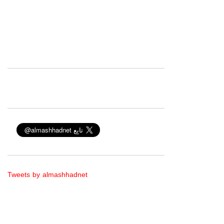
Tweets by almashhadnet