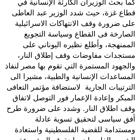
كما بحث الوزيران الكارثة الإنسانية في
قطاع غزة، حيث شدد الوزير عبد العاطى
على ضرورة وقف الانتهاكات الاسرائيلية
الصارخة فى القطاع وسياسة التجويع
الممنهجة، وأطلع نظيره اليوناني على
مستجدات مفاوضات وقف إطلاق النار،
والجهود المستمرة التي تقوم بها مصر لنفاذ
المساعدات الإنسانية والطبية، مشيرا الى
الترتيبات الجارية لاستضافة مؤتمر التعافى
المبكر وإعادة الإعمار فور التوصل لاتفاق
وقف اطلاق النار. وشدد على ضرورة طرح
أفق سياسى لتحقيق تسوية عادلة
ومستدامة للقضية الفلسطينية واستعادة