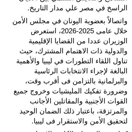
الراسخ في مصر علي مدار التاريخ.
واتصالاً بعضوية اليونان في مجلس الأمن
خلال عامى 2025-2026، استعرض
الوزيران عددا من القضايا الإقليمية
والدولية ذات الاهتمام المشترك، حيث
تناول اللقاء التطورات في ليبيا والأهمية
البالغة لإجراء الانتخابات الرئاسية
والبرلمانية بالتزامن فى أقرب وقت،
وضرورة تفكيك المليشيات وخروج جميع
القوات الأجنبية والمقاتلين الأجانب
والمرتزقة، باعتبار ذلك الضمان الوحيد
لتحقيق الأمن والاستقرار فى ليبيا.