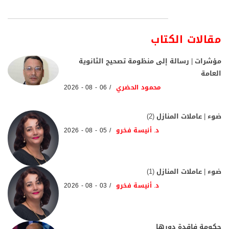
مقالات الكتاب
مؤشرات | رسالة إلى منظومة تصحيح الثانوية
العامة
محمود الحضري
06 - 08 - 2026
ضوء | عاملات المنازل (2)
د. أنيسة فخرو
05 - 08 - 2026
ضوء | عاملات المنازل (1)
د. أنيسة فخرو
03 - 08 - 2026
حكومة فاقدة دورها