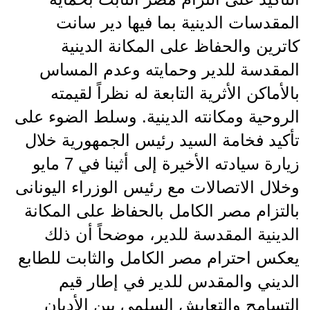
المقدسات الدينية بما فيها دير سانت
كاترين والحفاظ على المكانة الدينية
المقدسة للدير وحمايته وعدم المساس
بالأماكن الأثرية التابعة له نظراً لقيمته
الروحية ومكانته الدينية. وسلط الضوء على
تأكيد فخامة السيد رئيس الجمهورية خلال
زيارة سيادته الأخيرة إلى أثينا في 7 مايو
وخلال الاتصالات مع رئيس الوزراء اليونانى
بالتزام مصر الكامل بالحفاظ على المكانة
الدينية المقدسة للدير، موضحاً أن ذلك
يعكس احترام مصر الكامل والثابت للطابع
الديني والمقدس للدير في إطار قيم
التسامح والتعايش السلمي بين الأديان