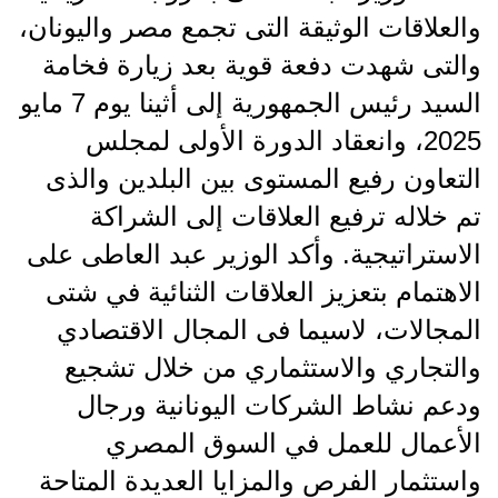
والعلاقات الوثيقة التى تجمع مصر واليونان،
والتى شهدت دفعة قوية بعد زيارة فخامة
السيد رئيس الجمهورية إلى أثينا يوم 7 مايو
2025، وانعقاد الدورة الأولى لمجلس
التعاون رفيع المستوى بين البلدين والذى
تم خلاله ترفيع العلاقات إلى الشراكة
الاستراتيجية. وأكد الوزير عبد العاطى على
الاهتمام بتعزيز العلاقات الثنائية في شتى
المجالات، لاسيما فى المجال الاقتصادي
والتجاري والاستثماري من خلال تشجيع
ودعم نشاط الشركات اليونانية ورجال
الأعمال للعمل في السوق المصري
واستثمار الفرص والمزايا العديدة المتاحة