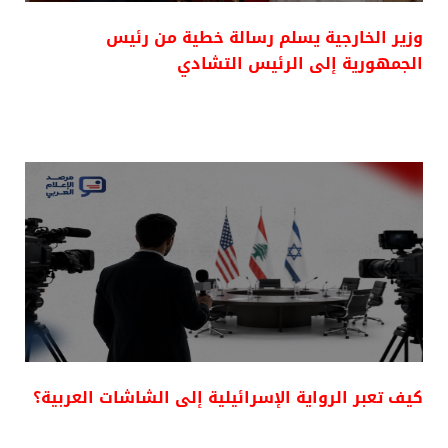
وزير الخارجية يسلم رسالة خطية من رئيس
الجمهورية إلى الرئيس التشادي
كيف تعبر الرواية الإسرائيلية إلى الشاشات العربية؟