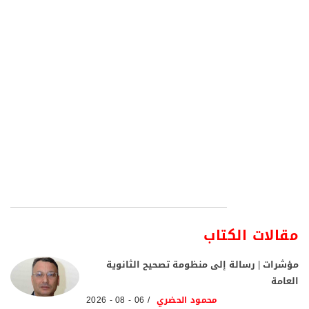
مقالات الكتاب
مؤشرات | رسالة إلى منظومة تصحيح الثانوية
العامة
محمود الحضري
06 - 08 - 2026