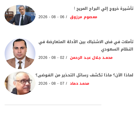
تأشيرة خروج إلي البراح المريح !
معصوم مرزوق
06 - 08 - 2026
تأملات في فض الاشتباك بين الأدلة المتعارضة في
النظام السعودي
محمـد جـلال عبـد الرحمن
02 - 08 - 2026
لماذا الآن؟ ماذا تكشف رسائل التحذير من الفوضى؟
محمد حماد
07 - 08 - 2026