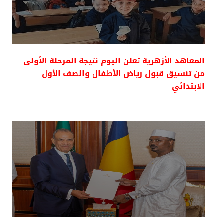
المعاهد الأزهرية تعلن اليوم نتيجة المرحلة الأولى
من تنسيق قبول رياض الأطفال والصف الأول
الابتدائي