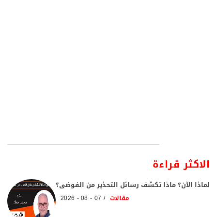
الاكثر قراءة
لماذا الآن؟ ماذا تكشف رسائل التحذير من الفوضى؟
مقالات
07 - 08 - 2026