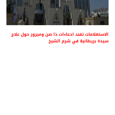
الاستعلامات تفند ادعاءات ذا صن وميرور حول علاج
سيدة بريطانية في شرم الشيخ