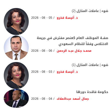
ضوء | عاملات المنازل (2)
د. أنيسة فخرو
05 - 08 - 2026
صفــة الموظـف العام كعنصر مفترض في جريمة
الاختلاس وفقاً للنظام السعودي
محمـد جـلال عبـد الرحمن
06 - 08 - 2026
ضوء | عاملات المنازل (1)
د. أنيسة فخرو
03 - 08 - 2026
حكومة فاقدة دورها
جمال أسعد عبدالملاك
04 - 08 - 2026