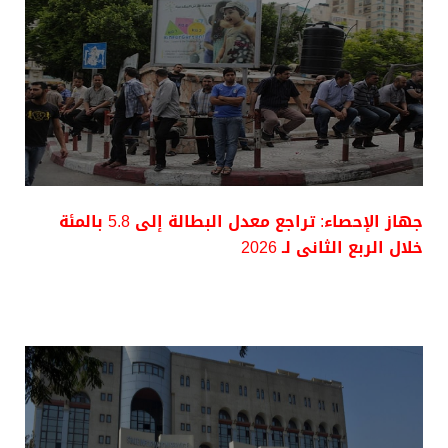
جهاز الإحصاء: تراجع معدل البطالة إلى 5.8 بالمئة
خلال الربع الثانى لـ 2026