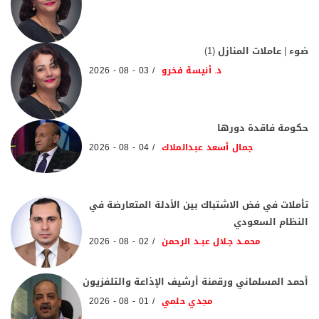
ضوء | عاملات المنازل (1)
د. أنيسة فخرو
03 - 08 - 2026
حكومة فاقدة دورها
جمال أسعد عبدالملاك
04 - 08 - 2026
تأملات في فض الاشتباك بين الأدلة المتعارضة في
النظام السعودي
محمـد جـلال عبـد الرحمن
02 - 08 - 2026
أحمد المسلماني ورقمنة أرشيف الإذاعة والتلفزيون
مجدي حلمي
01 - 08 - 2026