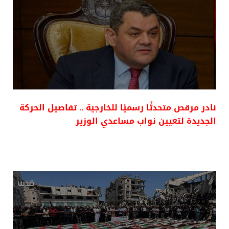
نادر مرقص متحدثًا رسميًا للخارجية .. تفاصيل الحركة
الجديدة لتعيين نواب مساعدي الوزير