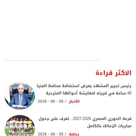
الاكثر قراءة
رئيس تحرير المشهد يعرض استضافة محافظ المنيا
48 ساعة في قريته لمعايشة أحوالها المتردية
الأخبار
05 - 08 - 2026
قرعة الدوري المصري 2026-2027.. تعرف على جدول
مباريات الزمالك بالكامل
رياضة
05 - 08 - 2026