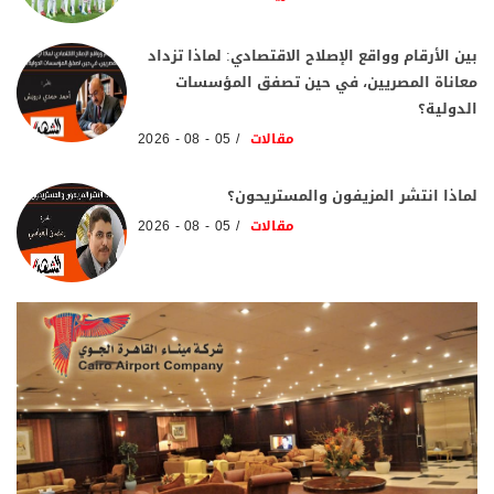
بين الأرقام وواقع الإصلاح الاقتصادي: لماذا تزداد
معاناة المصريين، في حين تصفق المؤسسات
الدولية؟
مقالات
05 - 08 - 2026
لماذا انتشر المزيفون والمستريحون؟
مقالات
05 - 08 - 2026