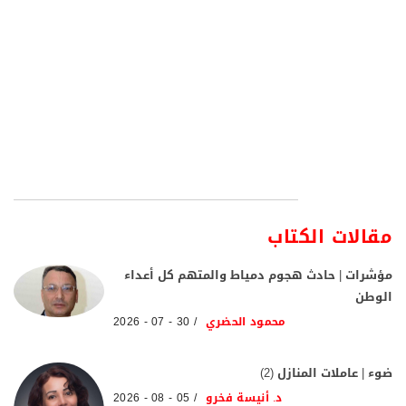
مقالات الكتاب
مؤشرات | حادث هجوم دمياط والمتهم كل أعداء
الوطن
محمود الحضري
30 - 07 - 2026
ضوء | عاملات المنازل (2)
د. أنيسة فخرو
05 - 08 - 2026