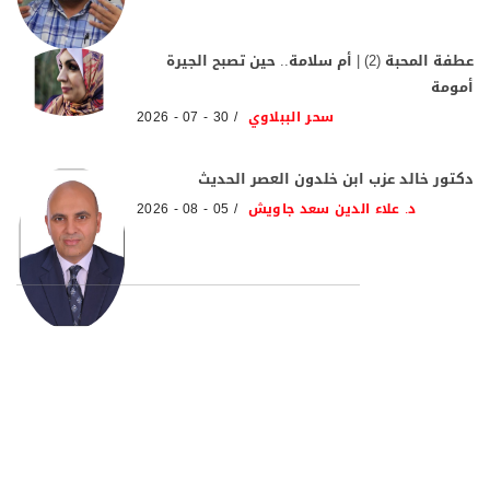
عطفة المحبة (2) | أم سلامة.. حين تصبح الجيرة
أمومة
سحر الببلاوي
30 - 07 - 2026
دكتور خالد عزب ابن خلدون العصر الحديث
د. علاء الدين سعد جاويش
05 - 08 - 2026