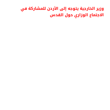
وزير الخارجية يتوجه إلى الأردن للمشاركة في
الاجتماع الوزاري حول القدس