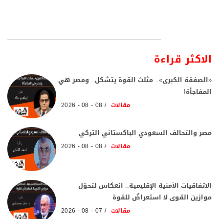
الاكثر قراءة
«الصفقة الكبرى».. مثلث القوة يتشكل.. ومصر هي
المفاجأة!
مقالات
08 - 08 - 2026
مصر والتحالف السعودي الباكستاني التركي
مقالات
08 - 08 - 2026
الاتفاقيات الأمنية الإقليمية.. انعكاس لتحوّل
موازين القوى لا استعراضٌ للقوة
مقالات
07 - 08 - 2026