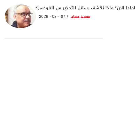
لماذا الآن؟ ماذا تكشف رسائل التحذير من الفوضى؟
محمد حماد
07 - 08 - 2026