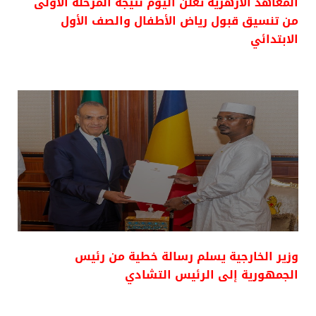
المعاهد الأزهرية تعلن اليوم نتيجة المرحلة الأولى
من تنسيق قبول رياض الأطفال والصف الأول
الابتدائي
وزير الخارجية يسلم رسالة خطية من رئيس
الجمهورية إلى الرئيس التشادي