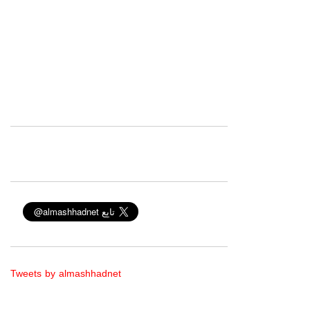
Tweets by almashhadnet