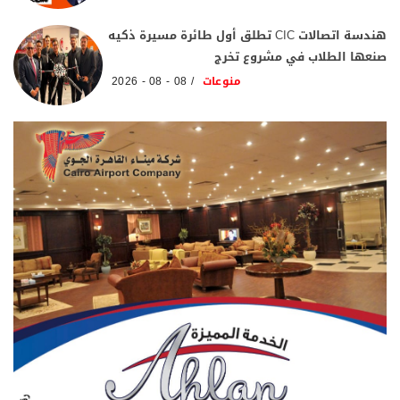
هندسة اتصالات CIC تطلق أول طائرة مسيرة ذكيه
صنعها الطلاب في مشروع تخرج
منوعات
08 - 08 - 2026