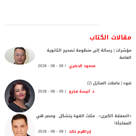
مقالات الكتاب
مؤشرات | رسالة إلى منظومة تصحيح الثانوية
العامة
محمود الحضري
06 - 08 - 2026
ضوء | عاملات المنازل (2)
د. أنيسة فخرو
05 - 08 - 2026
«الصفقة الكبرى».. مثلث القوة يتشكل.. ومصر هي
المفاجأة!
إبراهيم خالد
08 - 08 - 2026