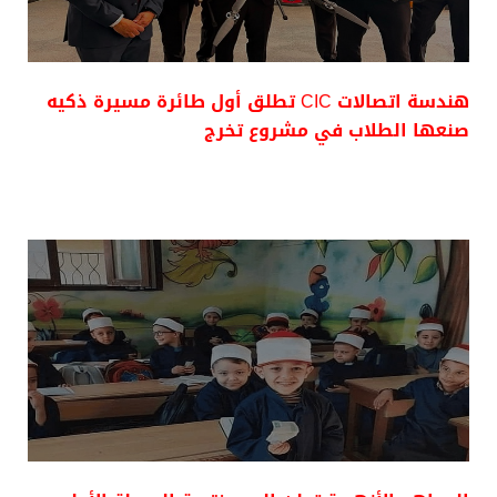
هندسة اتصالات CIC تطلق أول طائرة مسيرة ذكيه
صنعها الطلاب في مشروع تخرج