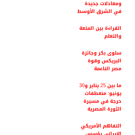
ومعادلات جديدة
في الشرق الأوسط
القراءة بين المتعة
والتعلم
سلوى بكر وجائزة
البريكس وقوة
مصر الناعمة
ما بين 25 يناير و30
يونيو: منعطفات
حرجة في مسيرة
الثورة المصرية
التفاهم الأمريكي
الإيراني يؤسس