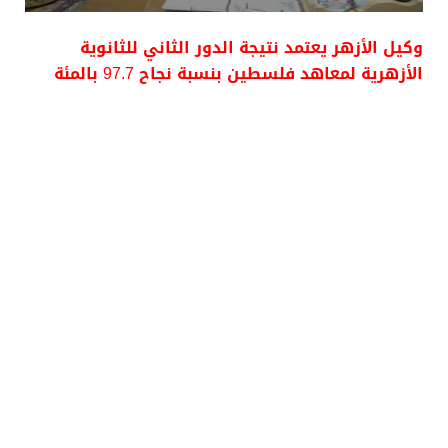
وكيل الأزهر يعتمد نتيجة الدور الثاني للثانوية
الأزهرية لمعاهد فلسطين بنسبة نجاح 97.7 بالمئة