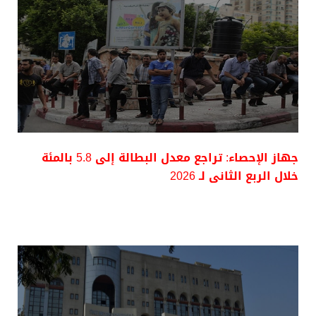
جهاز الإحصاء: تراجع معدل البطالة إلى 5.8 بالمئة
خلال الربع الثانى لـ 2026