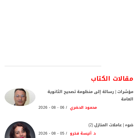
مقالات الكتاب
مؤشرات | رسالة إلى منظومة تصحيح الثانوية
العامة
محمود الحضري
06 - 08 - 2026
ضوء | عاملات المنازل (2)
د. أنيسة فخرو
05 - 08 - 2026