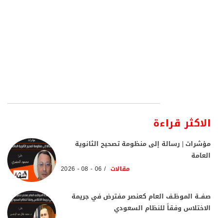
الاكثر قراءة
مؤشرات | رسالة إلى منظومة تصحيح الثانوية
العامة
مقالات
06 - 08 - 2026
صفــة الموظـف العام كعنصر مفترض في جريمة
الاختلاس وفقاً للنظام السعودي