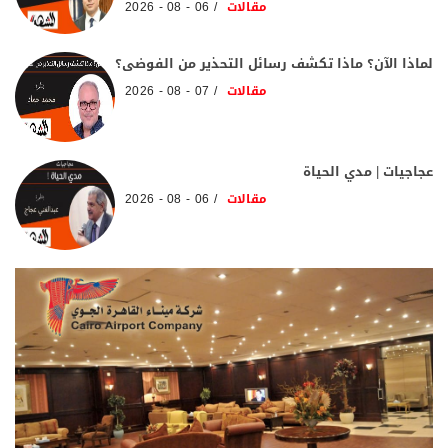
مقالات
06 - 08 - 2026
لماذا الآن؟ ماذا تكشف رسائل التحذير من الفوضى؟
مقالات
07 - 08 - 2026
عجاجيات | مدي الحياة
مقالات
06 - 08 - 2026