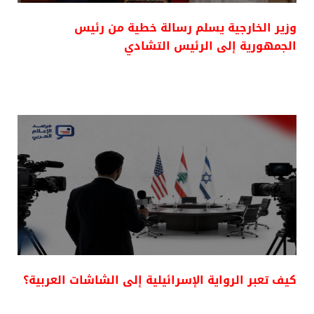
وزير الخارجية يسلم رسالة خطية من رئيس
الجمهورية إلى الرئيس التشادي
كيف تعبر الرواية الإسرائيلية إلى الشاشات العربية؟