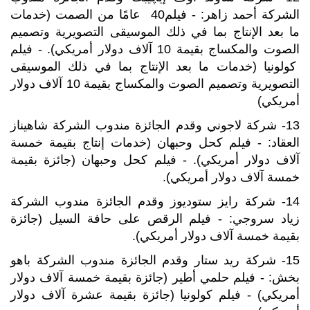
الشركة أحمد زاهر: - فيلم40 عامًا من الصمت (خدمات
ما بعد الإنتاج بما في ذلك الموسيقى التصويرية وتصميم
الصوت والمكساج بقيمة 10 آلاف دولار أمريكي). - فيلم
كولونيا (خدمات ما بعد الإنتاج بما في ذلك الموسيقى
التصويرية وتصميم الصوت والمكساج بقيمة 10 آلاف دولار
أمريكي)
13- شركة لاجوني وقدم الجائزة مندوب الشركة شاهيناز
العقاد: - فيلم كحل وحبهان (خدمات إنتاج بقيمة خمسة
آلاف دولار أمريكي). - فيلم كحل وحبهان (جائزة بقيمة
خمسة آلاف دولار أمريكي).
14- شركة رايز ستوديوز وقدم الجائزة مندوب الشركة
زياد سروجي: - فيلم الرقص على حافة السيل (جائزة
بقيمة خمسة آلاف دولار أمريكي).
15- شركة ريد ستار وقدم الجائزة مندوب الشركة باهو
بخش: - فيلم حلمي أطير (جائزة بقيمة خمسة آلاف دولار
أمريكي) - فيلم كولونيا (جائزة بقيمة عشرة آلاف دولار