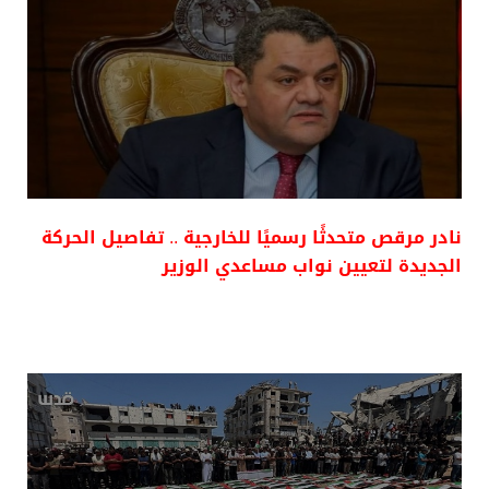
نادر مرقص متحدثًا رسميًا للخارجية .. تفاصيل الحركة
الجديدة لتعيين نواب مساعدي الوزير