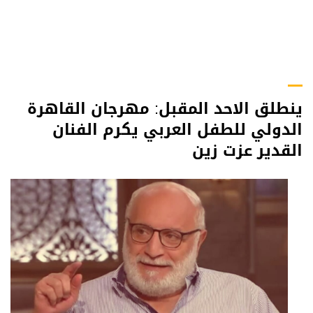
ينطلق الاحد المقبل: مهرجان القاهرة
الدولي للطفل العربي يكرم الفنان
القدير عزت زين