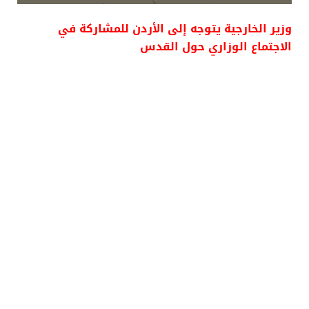
وزير الخارجية يتوجه إلى الأردن للمشاركة في
الاجتماع الوزاري حول القدس