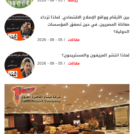
رياضة
05 - 08 - 2026
بين الأرقام وواقع الإصلاح الاقتصادي: لماذا تزداد
معاناة المصريين، في حين تصفق المؤسسات
الدولية؟
مقالات
05 - 08 - 2026
لماذا انتشر المزيفون والمستريحون؟
مقالات
05 - 08 - 2026