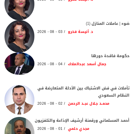
ضوء | عاملات المنازل (1)
د. أنيسة فخرو
03 - 08 - 2026
حكومة فاقدة دورها
جمال أسعد عبدالملاك
04 - 08 - 2026
تأملات في فض الاشتباك بين الأدلة المتعارضة في
النظام السعودي
محمـد جـلال عبـد الرحمن
02 - 08 - 2026
أحمد المسلماني ورقمنة أرشيف الإذاعة والتلفزيون
مجدي حلمي
01 - 08 - 2026