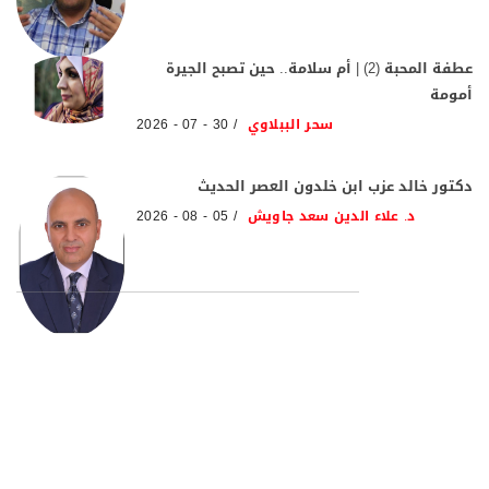
عطفة المحبة (2) | أم سلامة.. حين تصبح الجيرة
أمومة
سحر الببلاوي
30 - 07 - 2026
دكتور خالد عزب ابن خلدون العصر الحديث
د. علاء الدين سعد جاويش
05 - 08 - 2026