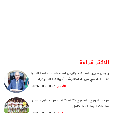
الاكثر قراءة
رئيس تحرير المشهد يعرض استضافة محافظ المنيا
48 ساعة في قريته لمعايشة أحوالها المتردية
الأخبار
05 - 08 - 2026
قرعة الدوري المصري 2026-2027.. تعرف على جدول
مباريات الزمالك بالكامل