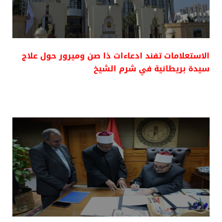
الاستعلامات تفند ادعاءات ذا صن وميرور حول علاج
سيدة بريطانية في شرم الشيخ