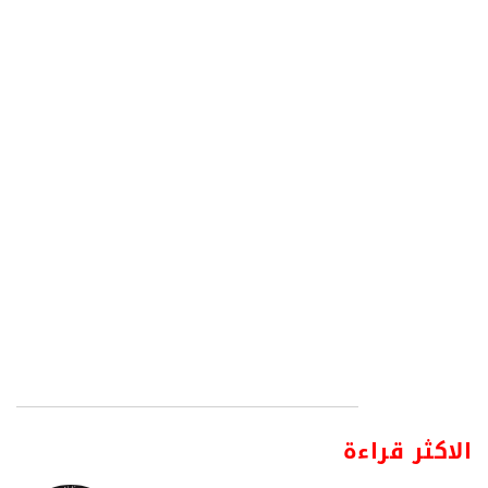
الاكثر قراءة