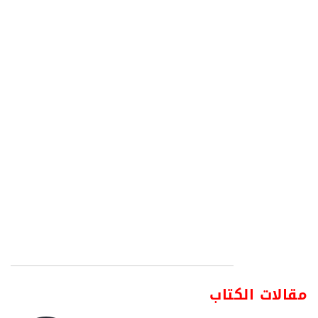
مقالات الكتاب