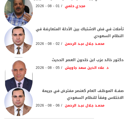
مجدي حلمي
01 - 08 - 2026
تأملات في فض الاشتباك بين الأدلة المتعارضة في
النظام السعودي
محمـد جـلال عبـد الرحمن
02 - 08 - 2026
دكتور خالد عزب ابن خلدون العصر الحديث
د. علاء الدين سعد جاويش
05 - 08 - 2026
صفــة الموظـف العام كعنصر مفترض في جريمة
الاختلاس وفقاً للنظام السعودي
محمـد جـلال عبـد الرحمن
06 - 08 - 2026