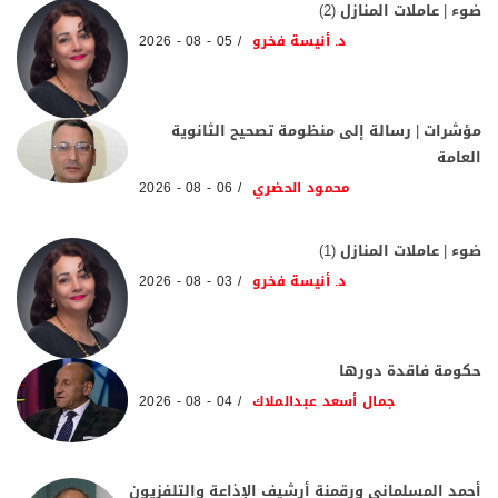
ضوء | عاملات المنازل (2)
د. أنيسة فخرو
05 - 08 - 2026
مؤشرات | رسالة إلى منظومة تصحيح الثانوية
العامة
محمود الحضري
06 - 08 - 2026
ضوء | عاملات المنازل (1)
د. أنيسة فخرو
03 - 08 - 2026
حكومة فاقدة دورها
جمال أسعد عبدالملاك
04 - 08 - 2026
أحمد المسلماني ورقمنة أرشيف الإذاعة والتلفزيون