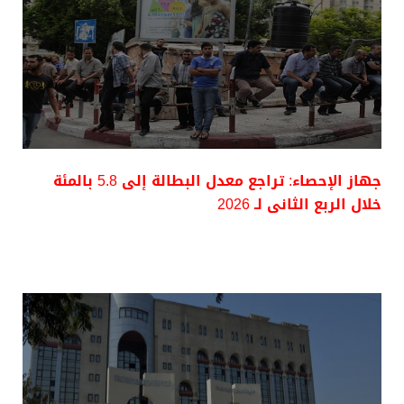
جهاز الإحصاء: تراجع معدل البطالة إلى 5.8 بالمئة
خلال الربع الثانى لـ 2026