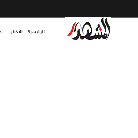
الرئيسية
الأخبار
م