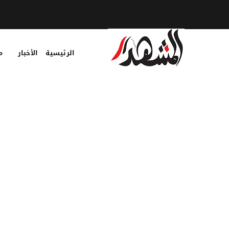
الرئيسية
الأخبار
م